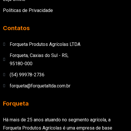
Políticas de Privacidade
Contatos
Forqueta Produtos Agrícolas LTDA
Forqueta, Caxias do Sul - RS,
95180-000
(54) 99978-2736
forqueta@forquetaltda.com.br
Forqueta
Há mais de 25 anos atuando no segmento agrícola, a
Forqueta Produtos
Agrícolas é uma empresa de base